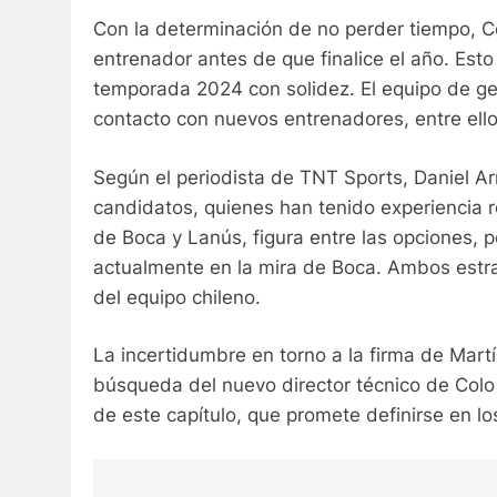
Con la determinación de no perder tiempo, C
entrenador antes de que finalice el año. Esto
temporada 2024 con solidez. El equipo de ges
contacto con nuevos entrenadores, entre ello
Según el periodista de TNT Sports, Daniel Ar
candidatos, quienes han tenido experiencia r
de Boca y Lanús, figura entre las opciones, 
actualmente en la mira de Boca. Ambos estra
del equipo chileno.
La incertidumbre en torno a la firma de Martí
búsqueda del nuevo director técnico de Colo
de este capítulo, que promete definirse en lo