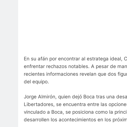
En su afán por encontrar al estratega ideal, 
enfrentar rechazos notables. A pesar de man
recientes informaciones revelan que dos figu
del equipo.
Jorge Almirón, quien dejó Boca tras una desa
Libertadores, se encuentra entre las opcione
vinculado a Boca, se posiciona como la princ
desarrollen los acontecimientos en los próxi