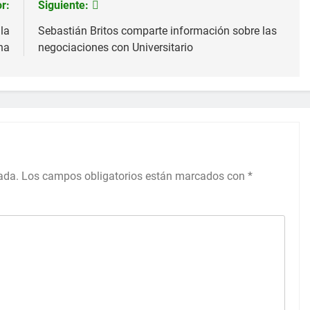
r:
Siguiente:
la
Sebastián Britos comparte información sobre las
na
negociaciones con Universitario
ada.
Los campos obligatorios están marcados con
*