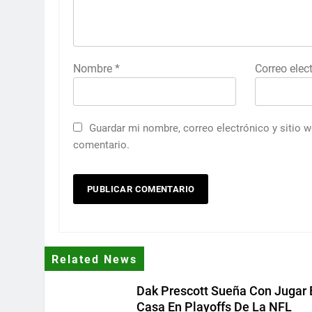
Nombre
*
Correo elec
Guardar mi nombre, correo electrónico y sitio 
comentario.
Related News
Dak Prescott Sueña Con Jugar 
Casa En Playoffs De La NFL