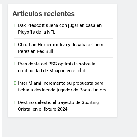
Articulos recientes
Dak Prescott sueña con jugar en casa en
Playoffs de la NFL
Christian Horner motiva y desafía a Checo
Pérez en Red Bull
Presidente del PSG optimista sobre la
continuidad de Mbappé en el club
Inter Miami incrementa su propuesta para
fichar a destacado jugador de Boca Juniors
Destino celeste: el trayecto de Sporting
Cristal en el fixture 2024