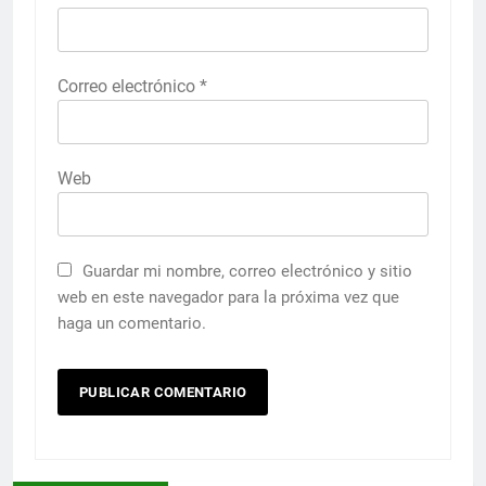
Correo electrónico
*
Web
Guardar mi nombre, correo electrónico y sitio
web en este navegador para la próxima vez que
haga un comentario.