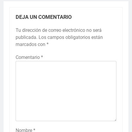
DEJA UN COMENTARIO
Tu dirección de correo electrónico no será
publicada.
Los campos obligatorios están
marcados con
*
Comentario
*
Nombre
*