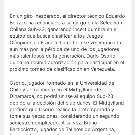
En un giro inesperado, el director técnico Eduardo
Berizzo ha renunciado a su cargo en la Selección
Chilena Sub-23, generando incertidumbre en el
equipo que busca clasificar a los Juegos
Olímpicos en Francia. La noticia se ve empañada
aún más por la pérdida de uno de los jugadores
más talentosos de la generación, Darío Osorio,
quien no recibió autorización para participar en el
próximo torneo de clasificación en Venezuela.
Osorio, jugador formado en la Universidad de
Chile y actualmente en el Midtjylland de
Dinamarca, no podrá unirse al equipo Sub-23
debido a la decisión del club danés. El Midtjylland
prefiere que Osorio realice la pretemporada y
tome sus vacaciones, considerando un segundo
semestre complicado. A su vez, Bruno
Barticciotto, jugador de Talleres de Argentina,