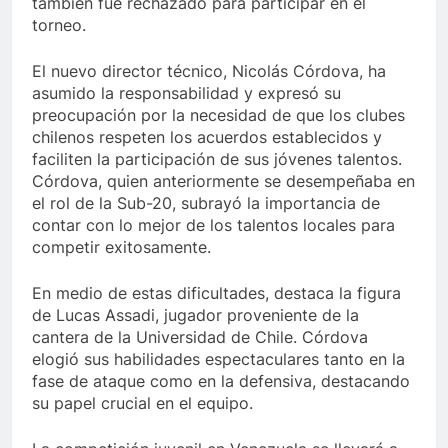
también fue rechazado para participar en el
torneo.
El nuevo director técnico, Nicolás Córdova, ha
asumido la responsabilidad y expresó su
preocupación por la necesidad de que los clubes
chilenos respeten los acuerdos establecidos y
faciliten la participación de sus jóvenes talentos.
Córdova, quien anteriormente se desempeñaba en
el rol de la Sub-20, subrayó la importancia de
contar con lo mejor de los talentos locales para
competir exitosamente.
En medio de estas dificultades, destaca la figura
de Lucas Assadi, jugador proveniente de la
cantera de la Universidad de Chile. Córdova
elogió sus habilidades espectaculares tanto en la
fase de ataque como en la defensiva, destacando
su papel crucial en el equipo.