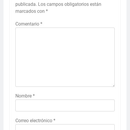
publicada.
Los campos obligatorios están
marcados con
*
Comentario
*
Nombre
*
Correo electrónico
*