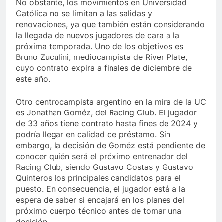
No obstante, los movimientos en Universidad
Católica no se limitan a las salidas y
renovaciones, ya que también están considerando
la llegada de nuevos jugadores de cara a la
próxima temporada. Uno de los objetivos es
Bruno Zuculini, mediocampista de River Plate,
cuyo contrato expira a finales de diciembre de
este año.
Otro centrocampista argentino en la mira de la UC
es Jonathan Goméz, del Racing Club. El jugador
de 33 años tiene contrato hasta fines de 2024 y
podría llegar en calidad de préstamo. Sin
embargo, la decisión de Goméz está pendiente de
conocer quién será el próximo entrenador del
Racing Club, siendo Gustavo Costas y Gustavo
Quinteros los principales candidatos para el
puesto. En consecuencia, el jugador está a la
espera de saber si encajará en los planes del
próximo cuerpo técnico antes de tomar una
decisión.