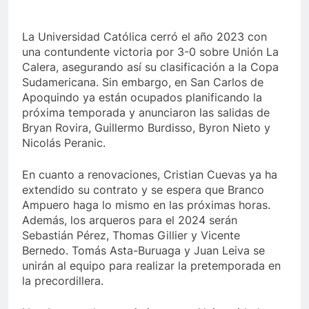
La Universidad Católica cerró el año 2023 con
una contundente victoria por 3-0 sobre Unión La
Calera, asegurando así su clasificación a la Copa
Sudamericana. Sin embargo, en San Carlos de
Apoquindo ya están ocupados planificando la
próxima temporada y anunciaron las salidas de
Bryan Rovira, Guillermo Burdisso, Byron Nieto y
Nicolás Peranic.
En cuanto a renovaciones, Cristian Cuevas ya ha
extendido su contrato y se espera que Branco
Ampuero haga lo mismo en las próximas horas.
Además, los arqueros para el 2024 serán
Sebastián Pérez, Thomas Gillier y Vicente
Bernedo. Tomás Asta-Buruaga y Juan Leiva se
unirán al equipo para realizar la pretemporada en
la precordillera.