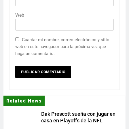
Web
Guardar mi nombre, correo electrónico y sitio
web en este navegador para la próxima vez que
haga un comentario.
Related News
Dak Prescott sueña con jugar en
casa en Playoffs de la NFL