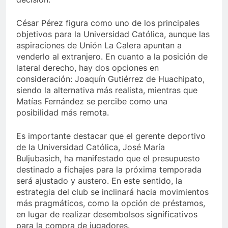
César Pérez figura como uno de los principales
objetivos para la Universidad Católica, aunque las
aspiraciones de Unión La Calera apuntan a
venderlo al extranjero. En cuanto a la posición de
lateral derecho, hay dos opciones en
consideración: Joaquín Gutiérrez de Huachipato,
siendo la alternativa más realista, mientras que
Matías Fernández se percibe como una
posibilidad más remota.
Es importante destacar que el gerente deportivo
de la Universidad Católica, José María
Buljubasich, ha manifestado que el presupuesto
destinado a fichajes para la próxima temporada
será ajustado y austero. En este sentido, la
estrategia del club se inclinará hacia movimientos
más pragmáticos, como la opción de préstamos,
en lugar de realizar desembolsos significativos
para la compra de jugadores.