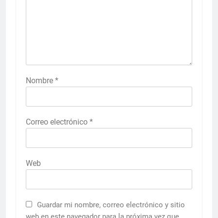
Nombre
*
Correo electrónico
*
Web
Guardar mi nombre, correo electrónico y sitio
web en este navegador para la próxima vez que