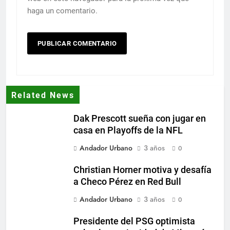
haga un comentario.
Related News
Dak Prescott sueña con jugar en
casa en Playoffs de la NFL
Andador Urbano
3 años
0
Christian Horner motiva y desafía
a Checo Pérez en Red Bull
Andador Urbano
3 años
0
Presidente del PSG optimista