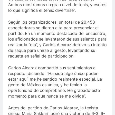
Ambos mostramos un gran nivel de tenis, y eso es
lo que significa el tenis: divertirse”.
Según los organizadores, un total de 20,458
espectadores se dieron cita para presenciar el
partido. En un momento destacado del encuentro,
los aficionados se levantaron de sus asientos para
realizar la “ola”, y Carlos Alcaraz detuvo su intento
de saque para unirse al gesto, levantando su
raqueta en señal de participación.
Carlos Alcaraz compartió sus sentimientos al
respecto, diciendo: “Ha sido algo único poder
estar aquí, me he sentido realmente especial. La
gente de México es única, y he tenido la
oportunidad de comprobarlo. He grabado este
momento para que nunca se me olvide”.
Antes del partido de Carlos Alcaraz, la tenista
griega Maria Sakkari logró una victoria de 6-3, 6-