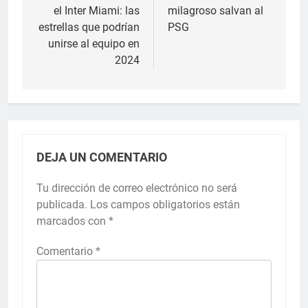
el Inter Miami: las
milagroso salvan al
entradas
estrellas que podrían
PSG
unirse al equipo en
2024
DEJA UN COMENTARIO
Tu dirección de correo electrónico no será
publicada.
Los campos obligatorios están
marcados con
*
Comentario
*