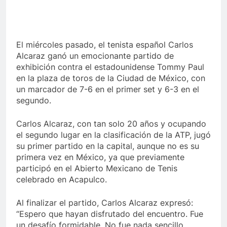
El miércoles pasado, el tenista español Carlos
Alcaraz ganó un emocionante partido de
exhibición contra el estadounidense Tommy Paul
en la plaza de toros de la Ciudad de México, con
un marcador de 7-6 en el primer set y 6-3 en el
segundo.
Carlos Alcaraz, con tan solo 20 años y ocupando
el segundo lugar en la clasificación de la ATP, jugó
su primer partido en la capital, aunque no es su
primera vez en México, ya que previamente
participó en el Abierto Mexicano de Tenis
celebrado en Acapulco.
Al finalizar el partido, Carlos Alcaraz expresó:
“Espero que hayan disfrutado del encuentro. Fue
un desafío formidable. No fue nada sencillo.