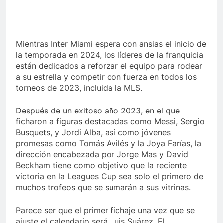
Mientras Inter Miami espera con ansias el inicio de
la temporada en 2024, los líderes de la franquicia
están dedicados a reforzar el equipo para rodear
a su estrella y competir con fuerza en todos los
torneos de 2023, incluida la MLS.
Después de un exitoso año 2023, en el que
ficharon a figuras destacadas como Messi, Sergio
Busquets, y Jordi Alba, así como jóvenes
promesas como Tomás Avilés y la Joya Farías, la
dirección encabezada por Jorge Mas y David
Beckham tiene como objetivo que la reciente
victoria en la Leagues Cup sea solo el primero de
muchos trofeos que se sumarán a sus vitrinas.
Parece ser que el primer fichaje una vez que se
ajuste el calendario será Luis Suárez. El