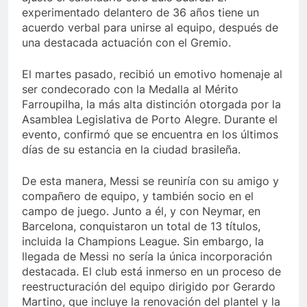
experimentado delantero de 36 años tiene un
acuerdo verbal para unirse al equipo, después de
una destacada actuación con el Gremio.
El martes pasado, recibió un emotivo homenaje al
ser condecorado con la Medalla al Mérito
Farroupilha, la más alta distinción otorgada por la
Asamblea Legislativa de Porto Alegre. Durante el
evento, confirmó que se encuentra en los últimos
días de su estancia en la ciudad brasileña.
De esta manera, Messi se reuniría con su amigo y
compañero de equipo, y también socio en el
campo de juego. Junto a él, y con Neymar, en
Barcelona, conquistaron un total de 13 títulos,
incluida la Champions League. Sin embargo, la
llegada de Messi no sería la única incorporación
destacada. El club está inmerso en un proceso de
reestructuración del equipo dirigido por Gerardo
Martino, que incluye la renovación del plantel y la