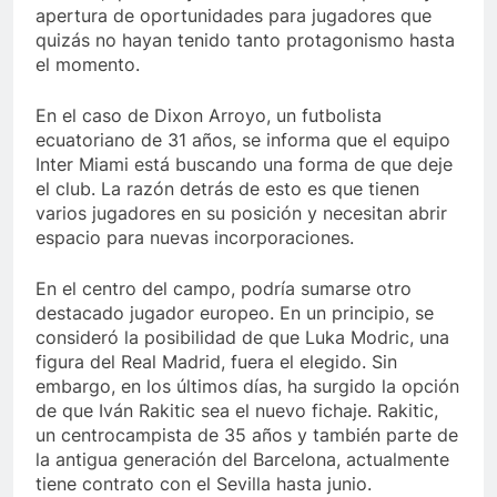
apertura de oportunidades para jugadores que
quizás no hayan tenido tanto protagonismo hasta
el momento.
En el caso de Dixon Arroyo, un futbolista
ecuatoriano de 31 años, se informa que el equipo
Inter Miami está buscando una forma de que deje
el club. La razón detrás de esto es que tienen
varios jugadores en su posición y necesitan abrir
espacio para nuevas incorporaciones.
En el centro del campo, podría sumarse otro
destacado jugador europeo. En un principio, se
consideró la posibilidad de que Luka Modric, una
figura del Real Madrid, fuera el elegido. Sin
embargo, en los últimos días, ha surgido la opción
de que Iván Rakitic sea el nuevo fichaje. Rakitic,
un centrocampista de 35 años y también parte de
la antigua generación del Barcelona, actualmente
tiene contrato con el Sevilla hasta junio.