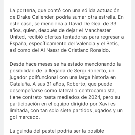
La portería, que contó con una sólida actuación
de Drake Callender, podría sumar otra estrella. En
este caso, se menciona a David De Gea, de 33
años, quien, después de dejar el Manchester
United, recibió ofertas tentadoras para regresar a
España, específicamente del Valencia y el Betis,
así como del Al Nassr de Cristiano Ronaldo.
Desde hace meses se ha estado mencionando la
posibilidad de la llegada de Sergi Roberto, un
jugador polifuncional con una larga historia en
Cataluña. A sus 31 años, Roberto, que puede
desempeñarse como lateral o centrocampista,
tiene contrato hasta mediados de 2024, pero su
participación en el equipo dirigido por Xavi es
limitada, con tan solo siete partidos jugados y un
gol marcado.
La guinda del pastel podría ser la posible