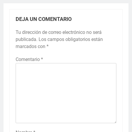
DEJA UN COMENTARIO
Tu dirección de correo electrónico no será
publicada.
Los campos obligatorios están
marcados con
*
Comentario
*