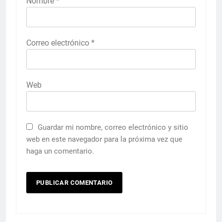
Nombre
*
Correo electrónico
*
Web
Guardar mi nombre, correo electrónico y sitio
web en este navegador para la próxima vez que
haga un comentario.