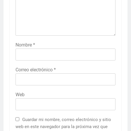
Nombre
*
Correo electrónico
*
Web
Guardar mi nombre, correo electrónico y sitio
web en este navegador para la próxima vez que