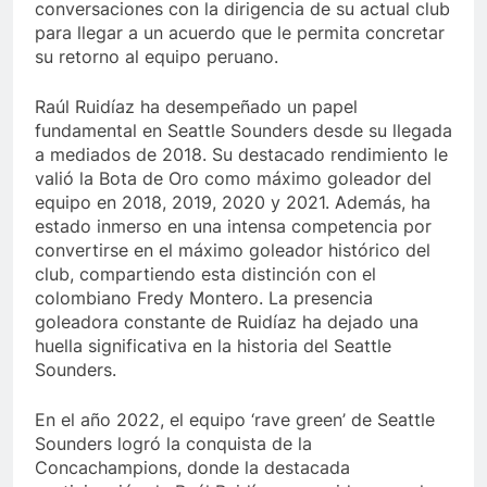
conversaciones con la dirigencia de su actual club
para llegar a un acuerdo que le permita concretar
su retorno al equipo peruano.
Raúl Ruidíaz ha desempeñado un papel
fundamental en Seattle Sounders desde su llegada
a mediados de 2018. Su destacado rendimiento le
valió la Bota de Oro como máximo goleador del
equipo en 2018, 2019, 2020 y 2021. Además, ha
estado inmerso en una intensa competencia por
convertirse en el máximo goleador histórico del
club, compartiendo esta distinción con el
colombiano Fredy Montero. La presencia
goleadora constante de Ruidíaz ha dejado una
huella significativa en la historia del Seattle
Sounders.
En el año 2022, el equipo ‘rave green’ de Seattle
Sounders logró la conquista de la
Concachampions, donde la destacada