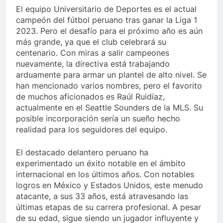
El equipo Universitario de Deportes es el actual
campeón del fútbol peruano tras ganar la Liga 1
2023. Pero el desafío para el próximo año es aún
más grande, ya que el club celebrará su
centenario. Con miras a salir campeones
nuevamente, la directiva está trabajando
arduamente para armar un plantel de alto nivel. Se
han mencionado varios nombres, pero el favorito
de muchos aficionados es Raúl Ruidíaz,
actualmente en el Seattle Sounders de la MLS. Su
posible incorporación sería un sueño hecho
realidad para los seguidores del equipo.
El destacado delantero peruano ha
experimentado un éxito notable en el ámbito
internacional en los últimos años. Con notables
logros en México y Estados Unidos, este menudo
atacante, a sus 33 años, está atravesando las
últimas etapas de su carrera profesional. A pesar
de su edad, sigue siendo un jugador influyente y