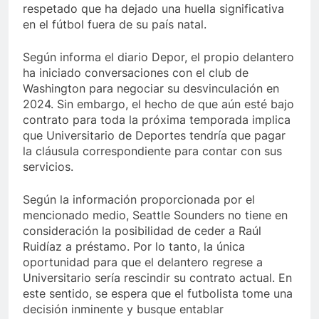
respetado que ha dejado una huella significativa
en el fútbol fuera de su país natal.
Según informa el diario Depor, el propio delantero
ha iniciado conversaciones con el club de
Washington para negociar su desvinculación en
2024. Sin embargo, el hecho de que aún esté bajo
contrato para toda la próxima temporada implica
que Universitario de Deportes tendría que pagar
la cláusula correspondiente para contar con sus
servicios.
Según la información proporcionada por el
mencionado medio, Seattle Sounders no tiene en
consideración la posibilidad de ceder a Raúl
Ruidíaz a préstamo. Por lo tanto, la única
oportunidad para que el delantero regrese a
Universitario sería rescindir su contrato actual. En
este sentido, se espera que el futbolista tome una
decisión inminente y busque entablar