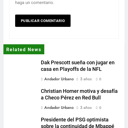
haga un comentario.
Related News
Dak Prescott sueña con jugar en
casa en Playoffs de la NFL
Andador Urbano
3 años
0
Christian Horner motiva y desafía
a Checo Pérez en Red Bull
Andador Urbano
3 años
0
Presidente del PSG optimista
sobre la continuidad de Mbappé