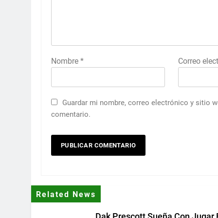
Nombre
*
Correo elec
Guardar mi nombre, correo electrónico y sitio 
comentario.
Related News
Dak Prescott Sueña Con Jugar 