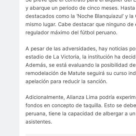
y abarque un periodo de cinco meses. Hasta
destacados como la ‘Noche Blanquiazul’ y la
mismo lugar. Cabe destacar que ninguno de e
regulador máximo del fútbol peruano.
A pesar de las adversidades, hay noticias pos
estadio de La Victoria, la institución ha dec
Además, se está evaluando la posibilidad de 
remodelación de Matute seguirá su curso in
apelación para reducir la sanción.
Adicionalmente, Alianza Lima podría experim
fondos en concepto de taquilla. Esto se debe 
peruana, tiene la capacidad de albergar a 
asistentes.