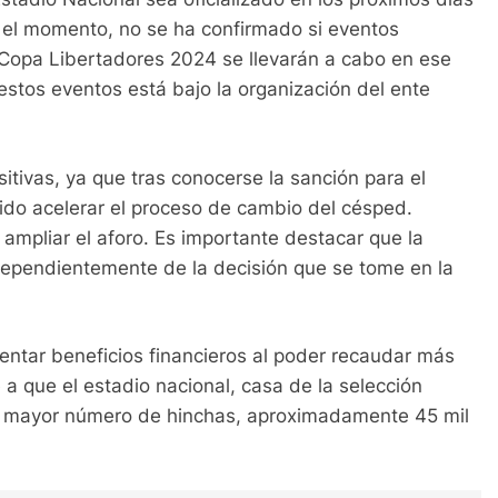
 el momento, no se ha confirmado si eventos
 Copa Libertadores 2024 se llevarán a cabo en ese
stos eventos está bajo la organización del ente
itivas, ya que tras conocerse la sanción para el
idido acelerar el proceso de cambio del césped.
ampliar el aforo. Es importante destacar que la
dependientemente de la decisión que se tome en la
entar beneficios financieros al poder recaudar más
a que el estadio nacional, casa de la selección
un mayor número de hinchas, aproximadamente 45 mil