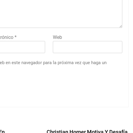
trónico
*
Web
web en este navegador para la próxima vez que haga un
En
Christian Horner Motiva Y Desafía