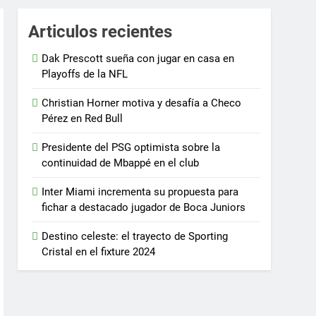
Articulos recientes
Dak Prescott sueña con jugar en casa en
Playoffs de la NFL
Christian Horner motiva y desafía a Checo
Pérez en Red Bull
Presidente del PSG optimista sobre la
continuidad de Mbappé en el club
Inter Miami incrementa su propuesta para
fichar a destacado jugador de Boca Juniors
Destino celeste: el trayecto de Sporting
Cristal en el fixture 2024