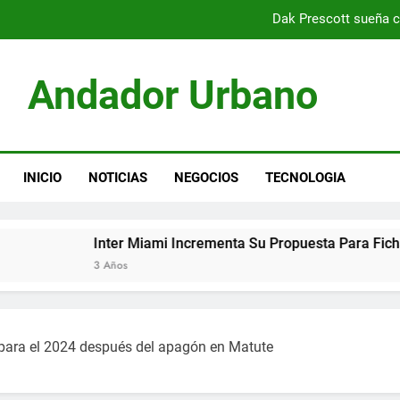
Dak Prescott sueña c
Christian Horner moti
Andador Urbano
Presidente del PSG optimista sob
Inter Miami incrementa su propuesta para fich
Dak Prescott sueña c
INICIO
NOTICIAS
NEGOCIOS
TECNOLOGIA
Christian Horner moti
Inter Miami Incrementa Su Propuesta Para Fichar A Des
Presidente del PSG optimista sob
3 Años
Inter Miami incrementa su propuesta para fich
para el 2024 después del apagón en Matute