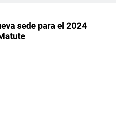
ueva sede para el 2024
Matute