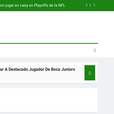
on jugar en casa en Playoffs de la NFL
va y desafía a Checo Pérez en Red Bull
re la continuidad de Mbappé en el club
ar a destacado jugador de Boca Juniors
on jugar en casa en Playoffs de la NFL
va y desafía a Checo Pérez en Red Bull
tacado Jugador De Boca Juniors
Destino Celes
re la continuidad de Mbappé en el club
3 Años
ar a destacado jugador de Boca Juniors