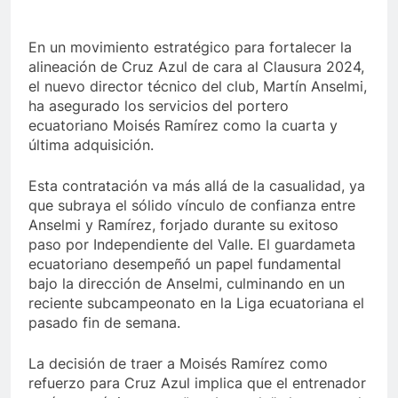
En un movimiento estratégico para fortalecer la
alineación de Cruz Azul de cara al Clausura 2024,
el nuevo director técnico del club, Martín Anselmi,
ha asegurado los servicios del portero
ecuatoriano Moisés Ramírez como la cuarta y
última adquisición.
Esta contratación va más allá de la casualidad, ya
que subraya el sólido vínculo de confianza entre
Anselmi y Ramírez, forjado durante su exitoso
paso por Independiente del Valle. El guardameta
ecuatoriano desempeñó un papel fundamental
bajo la dirección de Anselmi, culminando en un
reciente subcampeonato en la Liga ecuatoriana el
pasado fin de semana.
La decisión de traer a Moisés Ramírez como
refuerzo para Cruz Azul implica que el entrenador