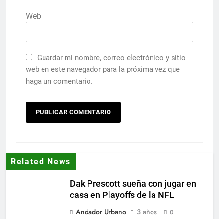
Web
Guardar mi nombre, correo electrónico y sitio
web en este navegador para la próxima vez que
haga un comentario.
Related News
Dak Prescott sueña con jugar en
casa en Playoffs de la NFL
Andador Urbano
3 años
0