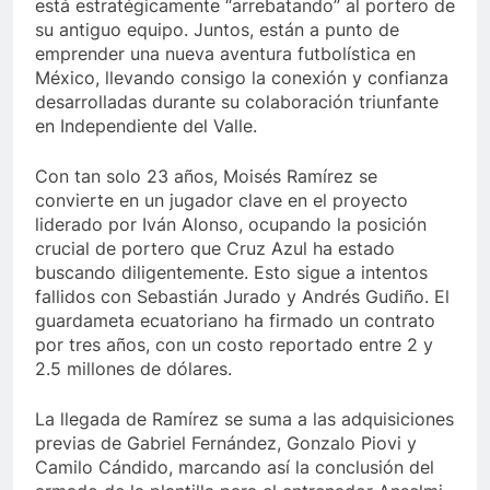
está estratégicamente “arrebatando” al portero de
su antiguo equipo. Juntos, están a punto de
emprender una nueva aventura futbolística en
México, llevando consigo la conexión y confianza
desarrolladas durante su colaboración triunfante
en Independiente del Valle.
Con tan solo 23 años, Moisés Ramírez se
convierte en un jugador clave en el proyecto
liderado por Iván Alonso, ocupando la posición
crucial de portero que Cruz Azul ha estado
buscando diligentemente. Esto sigue a intentos
fallidos con Sebastián Jurado y Andrés Gudiño. El
guardameta ecuatoriano ha firmado un contrato
por tres años, con un costo reportado entre 2 y
2.5 millones de dólares.
La llegada de Ramírez se suma a las adquisiciones
previas de Gabriel Fernández, Gonzalo Piovi y
Camilo Cándido, marcando así la conclusión del