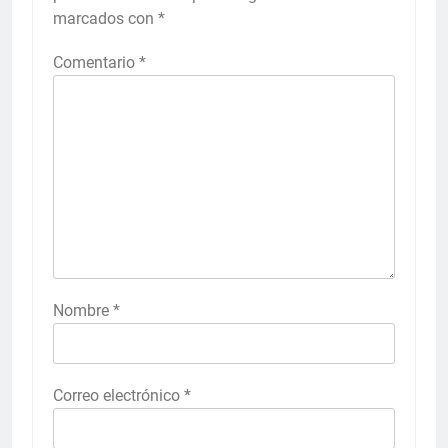
marcados con
*
Comentario
*
Nombre
*
Correo electrónico
*