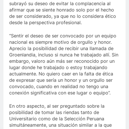
subrayó su deseo de evitar la complacencia al
afirmar que se siente honrado solo por el hecho
de ser considerado, ya que no lo considera ético
desde la perspectiva profesional.
“Sentir el deseo de ser convocado por un equipo
nacional es siempre motivo de orgullo y honor.
Aprecio la posibilidad de recibir una llamada de
Groenlandia, incluso si nunca he trabajado allí. Sin
embargo, valoro aún más ser reconocido por un
lugar donde he trabajado o estoy trabajando
actualmente. No quiero caer en la falta de ética
de expresar que sería un honor y un orgullo ser
convocado, cuando en realidad no tengo una
conexión significativa con ese lugar o equipo”.
En otro aspecto, al ser preguntado sobre la
posibilidad de tomar las riendas tanto de
Universitario como de la Selección Peruana
simultáneamente, una situación similar a la que