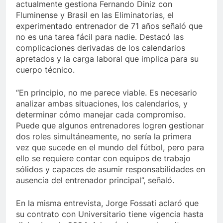
actualmente gestiona Fernando Diniz con
Fluminense y Brasil en las Eliminatorias, el
experimentado entrenador de 71 años señaló que
no es una tarea fácil para nadie. Destacó las
complicaciones derivadas de los calendarios
apretados y la carga laboral que implica para su
cuerpo técnico.
“En principio, no me parece viable. Es necesario
analizar ambas situaciones, los calendarios, y
determinar cómo manejar cada compromiso.
Puede que algunos entrenadores logren gestionar
dos roles simultáneamente, no sería la primera
vez que sucede en el mundo del fútbol, pero para
ello se requiere contar con equipos de trabajo
sólidos y capaces de asumir responsabilidades en
ausencia del entrenador principal”, señaló.
En la misma entrevista, Jorge Fossati aclaró que
su contrato con Universitario tiene vigencia hasta