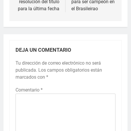
resolución del título
para ser campeón en
para la última fecha
el Brasileirao
DEJA UN COMENTARIO
Tu dirección de correo electrónico no será
publicada.
Los campos obligatorios están
marcados con
*
Comentario
*