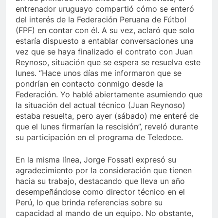
entrenador uruguayo compartió cómo se enteró
del interés de la Federación Peruana de Fútbol
(FPF) en contar con él. A su vez, aclaró que solo
estaría dispuesto a entablar conversaciones una
vez que se haya finalizado el contrato con Juan
Reynoso, situación que se espera se resuelva este
lunes. “Hace unos días me informaron que se
pondrían en contacto conmigo desde la
Federación. Yo hablé abiertamente asumiendo que
la situación del actual técnico (Juan Reynoso)
estaba resuelta, pero ayer (sábado) me enteré de
que el lunes firmarían la rescisión”, reveló durante
su participación en el programa de Teledoce.
En la misma línea, Jorge Fossati expresó su
agradecimiento por la consideración que tienen
hacia su trabajo, destacando que lleva un año
desempeñándose como director técnico en el
Perú, lo que brinda referencias sobre su
capacidad al mando de un equipo. No obstante,