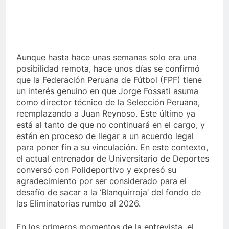
Aunque hasta hace unas semanas solo era una
posibilidad remota, hace unos días se confirmó
que la Federación Peruana de Fútbol (FPF) tiene
un interés genuino en que Jorge Fossati asuma
como director técnico de la Selección Peruana,
reemplazando a Juan Reynoso. Este último ya
está al tanto de que no continuará en el cargo, y
están en proceso de llegar a un acuerdo legal
para poner fin a su vinculación. En este contexto,
el actual entrenador de Universitario de Deportes
conversó con Polideportivo y expresó su
agradecimiento por ser considerado para el
desafío de sacar a la ‘Blanquirroja’ del fondo de
las Eliminatorias rumbo al 2026.
En los primeros momentos de la entrevista, el