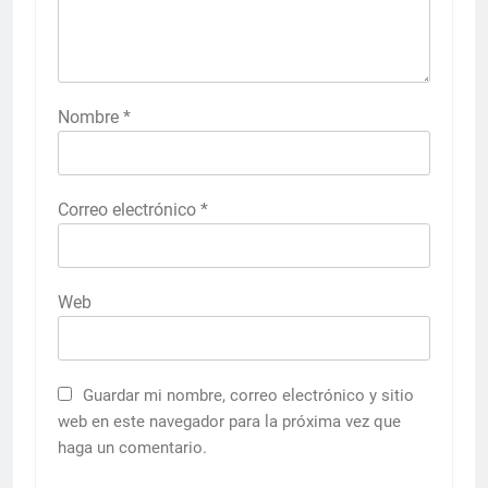
Nombre
*
Correo electrónico
*
Web
Guardar mi nombre, correo electrónico y sitio
web en este navegador para la próxima vez que
haga un comentario.