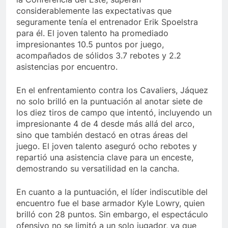
considerablemente las expectativas que
seguramente tenía el entrenador Erik Spoelstra
para él. El joven talento ha promediado
impresionantes 10.5 puntos por juego,
acompañados de sólidos 3.7 rebotes y 2.2
asistencias por encuentro.
En el enfrentamiento contra los Cavaliers, Jáquez
no solo brilló en la puntuación al anotar siete de
los diez tiros de campo que intentó, incluyendo un
impresionante 4 de 4 desde más allá del arco,
sino que también destacó en otras áreas del
juego. El joven talento aseguró ocho rebotes y
repartió una asistencia clave para un enceste,
demostrando su versatilidad en la cancha.
En cuanto a la puntuación, el líder indiscutible del
encuentro fue el base armador Kyle Lowry, quien
brilló con 28 puntos. Sin embargo, el espectáculo
ofensivo no se limitó a un solo jugador, ya que