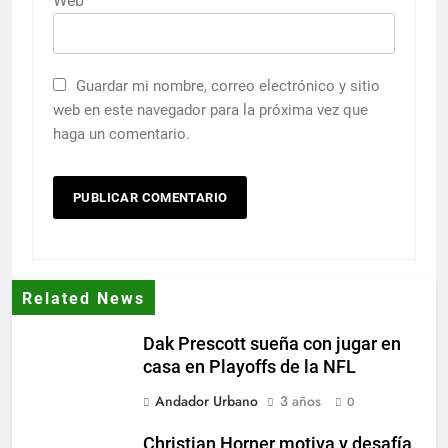
Web
Guardar mi nombre, correo electrónico y sitio
web en este navegador para la próxima vez que
haga un comentario.
Related News
Dak Prescott sueña con jugar en
casa en Playoffs de la NFL
Andador Urbano
3 años
0
Christian Horner motiva y desafía