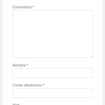
Comentario
*
Nombre
*
Correo electrónico
*