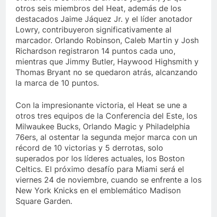
otros seis miembros del Heat, además de los
destacados Jaime Jáquez Jr. y el líder anotador
Lowry, contribuyeron significativamente al
marcador. Orlando Robinson, Caleb Martin y Josh
Richardson registraron 14 puntos cada uno,
mientras que Jimmy Butler, Haywood Highsmith y
Thomas Bryant no se quedaron atrás, alcanzando
la marca de 10 puntos.
Con la impresionante victoria, el Heat se une a
otros tres equipos de la Conferencia del Este, los
Milwaukee Bucks, Orlando Magic y Philadelphia
76ers, al ostentar la segunda mejor marca con un
récord de 10 victorias y 5 derrotas, solo
superados por los líderes actuales, los Boston
Celtics. El próximo desafío para Miami será el
viernes 24 de noviembre, cuando se enfrente a los
New York Knicks en el emblemático Madison
Square Garden.