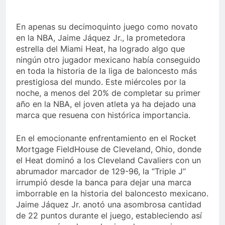
En apenas su decimoquinto juego como novato
en la NBA, Jaime Jáquez Jr., la prometedora
estrella del Miami Heat, ha logrado algo que
ningún otro jugador mexicano había conseguido
en toda la historia de la liga de baloncesto más
prestigiosa del mundo. Este miércoles por la
noche, a menos del 20% de completar su primer
año en la NBA, el joven atleta ya ha dejado una
marca que resuena con histórica importancia.
En el emocionante enfrentamiento en el Rocket
Mortgage FieldHouse de Cleveland, Ohio, donde
el Heat dominó a los Cleveland Cavaliers con un
abrumador marcador de 129-96, la “Triple J”
irrumpió desde la banca para dejar una marca
imborrable en la historia del baloncesto mexicano.
Jaime Jáquez Jr. anotó una asombrosa cantidad
de 22 puntos durante el juego, estableciendo así