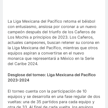
La Liga Mexicana del Pacífico retoma el béisbol
con entusiasmo, ansiosa por coronar a un nuevo
campeón después del triunfo de los Cañeros de
Los Mochis a principios de 2023. Los Cañeros,
actuales campeones, buscan retener su corona en
la Liga Mexicana del Pacífico, mientras que otros
equipos aspiran a convertirse en el nuevo
monarca que representará a México en la Serie
del Caribe 2024.
Desglose del torneo: Liga Mexicana del Pacífico
2023-2024
El torneo cuenta con la participación de 10
equipos y se desarrolla en una fase regular de dos
vueltas: una de 35 partidos para cada equipo y
otra de 33. Al final de cada vuelta, los equipos