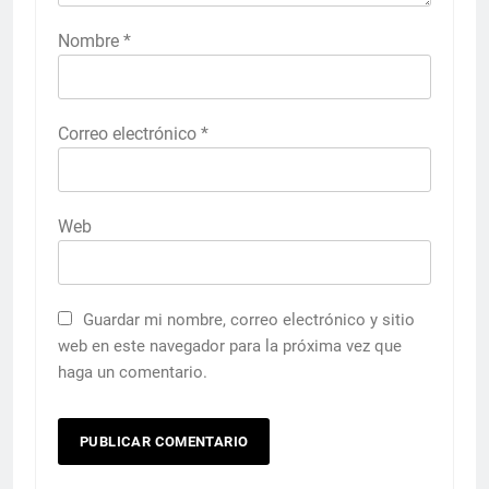
Nombre
*
Correo electrónico
*
Web
Guardar mi nombre, correo electrónico y sitio
web en este navegador para la próxima vez que
haga un comentario.