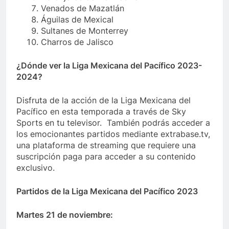
Venados de Mazatlán
Águilas de Mexical
Sultanes de Monterrey
Charros de Jalisco
¿Dónde ver la Liga Mexicana del Pacífico 2023-
2024?
Disfruta de la acción de la Liga Mexicana del
Pacífico en esta temporada a través de Sky
Sports en tu televisor. También podrás acceder a
los emocionantes partidos mediante extrabase.tv,
una plataforma de streaming que requiere una
suscripción paga para acceder a su contenido
exclusivo.
Partidos de la Liga Mexicana del Pacífico 2023
Martes 21 de noviembre: