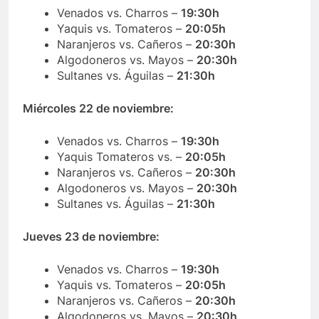
Venados vs. Charros –
19:30h
Yaquis
vs. Tomateros
–
20:05h
Naranjeros vs. Cañeros –
20:30h
Algodoneros vs. Mayos –
20:30h
Sultanes vs. Águilas –
21:30h
Miércoles 22 de noviembre:
Venados vs. Charros –
19:30h
Yaquis
Tomateros vs. –
20:05h
Naranjeros vs. Cañeros –
20:30h
Algodoneros vs. Mayos –
20:30h
Sultanes vs. Águilas –
21:30h
Jueves 23 de noviembre:
Venados vs. Charros –
19:30h
Yaquis
vs. Tomateros –
20:05h
Naranjeros vs. Cañeros –
20:30h
Algodoneros vs. Mayos –
20:30h