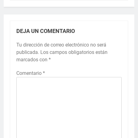
DEJA UN COMENTARIO
Tu dirección de correo electrónico no será
publicada.
Los campos obligatorios están
marcados con
*
Comentario
*