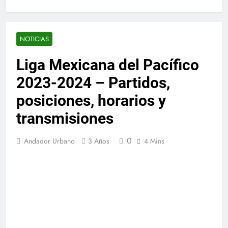
NOTICIAS
Liga Mexicana del Pacífico
2023-2024 – Partidos,
posiciones, horarios y
transmisiones
0
Andador Urbano
3 Años
4 Mins