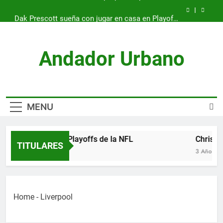
destacado jugador de Boca Juniors
Skip
Dak Prescott sueña con jugar en casa en Playoffs
to
de la NFL
content
Christian Horner motiva y desafía a Checo Pérez
en Red Bull
Andador Urbano
Presidente del PSG optimista sobre la
continuidad de Mbappé en el club
Inter Miami incrementa su propuesta para fichar a
destacado jugador de Boca Juniors
MENU
 jugar en casa en Playoffs de la NFL
Christi
TITULARES
3 Años
Home
-
Liverpool