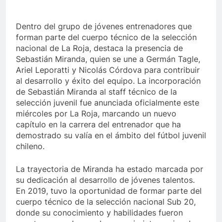
Dentro del grupo de jóvenes entrenadores que
forman parte del cuerpo técnico de la selección
nacional de La Roja, destaca la presencia de
Sebastián Miranda, quien se une a Germán Tagle,
Ariel Leporatti y Nicolás Córdova para contribuir
al desarrollo y éxito del equipo. La incorporación
de Sebastián Miranda al staff técnico de la
selección juvenil fue anunciada oficialmente este
miércoles por La Roja, marcando un nuevo
capítulo en la carrera del entrenador que ha
demostrado su valía en el ámbito del fútbol juvenil
chileno.
La trayectoria de Miranda ha estado marcada por
su dedicación al desarrollo de jóvenes talentos.
En 2019, tuvo la oportunidad de formar parte del
cuerpo técnico de la selección nacional Sub 20,
donde su conocimiento y habilidades fueron