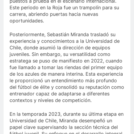
puestos a prueba en el escenario internacional.
Este periodo en la Roja fue un trampolín para su
carrera, abriendo puertas hacia nuevas
oportunidades.
Posteriormente, Sebastián Miranda trasladó su
experiencia y conocimientos a la Universidad de
Chile, donde asumió la dirección de equipos
juveniles. Sin embargo, su versatilidad como
estratega se puso de manifiesto en 2022, cuando
fue llamado a tomar las riendas del primer equipo
de los azules de manera interina. Esta experiencia
le proporcionó un entendimiento más profundo
del fútbol de élite y consolidó su reputación como
entrenador capaz de adaptarse a diferentes
contextos y niveles de competición.
En la temporada 2023, durante su última etapa en
Universidad de Chile, Miranda desempeñó un
papel clave supervisando la sección técnica del
fútbol juvenil. Su enfoque en el desarrollo integral