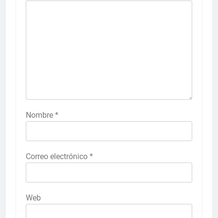
Nombre
*
Correo electrónico
*
Web