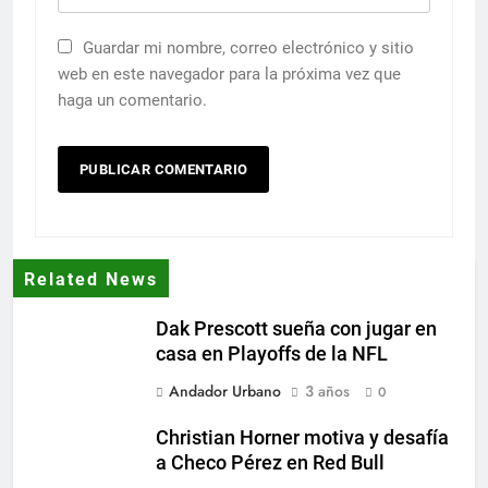
Guardar mi nombre, correo electrónico y sitio
web en este navegador para la próxima vez que
haga un comentario.
Related News
Dak Prescott sueña con jugar en
casa en Playoffs de la NFL
Andador Urbano
3 años
0
Christian Horner motiva y desafía
a Checo Pérez en Red Bull