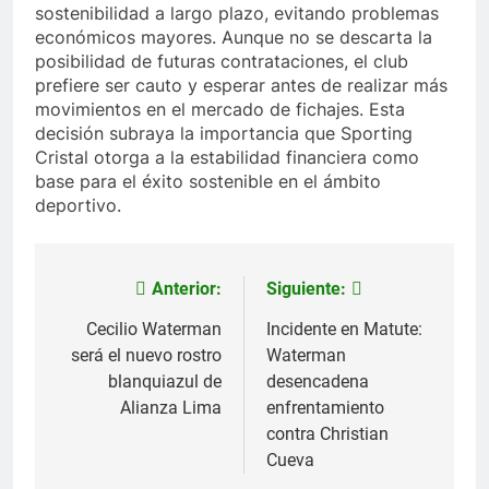
sostenibilidad a largo plazo, evitando problemas
económicos mayores. Aunque no se descarta la
posibilidad de futuras contrataciones, el club
prefiere ser cauto y esperar antes de realizar más
movimientos en el mercado de fichajes. Esta
decisión subraya la importancia que Sporting
Cristal otorga a la estabilidad financiera como
base para el éxito sostenible en el ámbito
deportivo.
Anterior:
Siguiente:
Navegación
de
Cecilio Waterman
Incidente en Matute:
será el nuevo rostro
Waterman
entradas
blanquiazul de
desencadena
Alianza Lima
enfrentamiento
contra Christian
Cueva