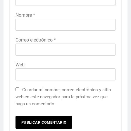
Nombre
*
Correo electrónico
*
Web
Guardar mi nombre, correo electrónico y sitio
web en este navegador para la próxima vez que
haga un comentario.