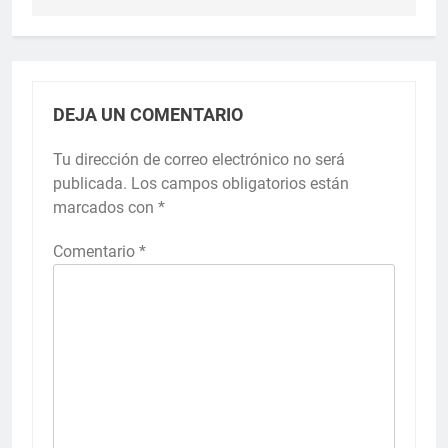
DEJA UN COMENTARIO
Tu dirección de correo electrónico no será
publicada.
Los campos obligatorios están
marcados con
*
Comentario
*