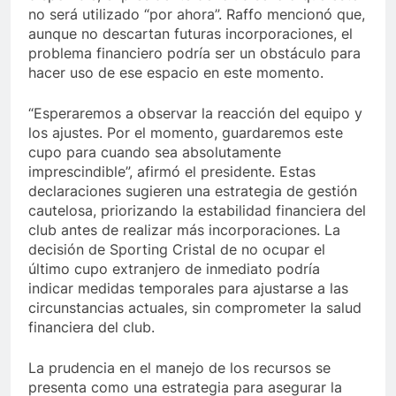
no será utilizado “por ahora”. Raffo mencionó que,
aunque no descartan futuras incorporaciones, el
problema financiero podría ser un obstáculo para
hacer uso de ese espacio en este momento.
“Esperaremos a observar la reacción del equipo y
los ajustes. Por el momento, guardaremos este
cupo para cuando sea absolutamente
imprescindible”, afirmó el presidente. Estas
declaraciones sugieren una estrategia de gestión
cautelosa, priorizando la estabilidad financiera del
club antes de realizar más incorporaciones. La
decisión de Sporting Cristal de no ocupar el
último cupo extranjero de inmediato podría
indicar medidas temporales para ajustarse a las
circunstancias actuales, sin comprometer la salud
financiera del club.
La prudencia en el manejo de los recursos se
presenta como una estrategia para asegurar la