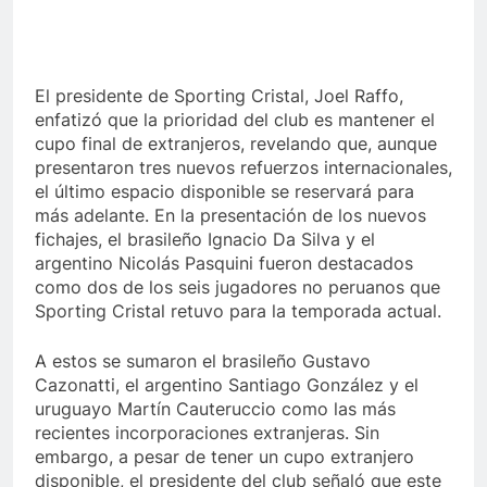
El presidente de Sporting Cristal, Joel Raffo,
enfatizó que la prioridad del club es mantener el
cupo final de extranjeros, revelando que, aunque
presentaron tres nuevos refuerzos internacionales,
el último espacio disponible se reservará para
más adelante. En la presentación de los nuevos
fichajes, el brasileño Ignacio Da Silva y el
argentino Nicolás Pasquini fueron destacados
como dos de los seis jugadores no peruanos que
Sporting Cristal retuvo para la temporada actual.
A estos se sumaron el brasileño Gustavo
Cazonatti, el argentino Santiago González y el
uruguayo Martín Cauteruccio como las más
recientes incorporaciones extranjeras. Sin
embargo, a pesar de tener un cupo extranjero
disponible, el presidente del club señaló que este