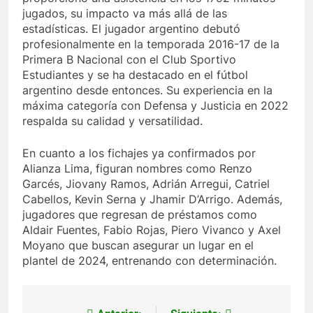
jugados, su impacto va más allá de las
estadísticas. El jugador argentino debutó
profesionalmente en la temporada 2016-17 de la
Primera B Nacional con el Club Sportivo
Estudiantes y se ha destacado en el fútbol
argentino desde entonces. Su experiencia en la
máxima categoría con Defensa y Justicia en 2022
respalda su calidad y versatilidad.
En cuanto a los fichajes ya confirmados por
Alianza Lima, figuran nombres como Renzo
Garcés, Jiovany Ramos, Adrián Arregui, Catriel
Cabellos, Kevin Serna y Jhamir D’Arrigo. Además,
jugadores que regresan de préstamos como
Aldair Fuentes, Fabio Rojas, Piero Vivanco y Axel
Moyano que buscan asegurar un lugar en el
plantel de 2024, entrenando con determinación.