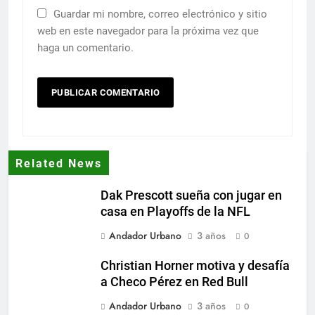
Guardar mi nombre, correo electrónico y sitio
web en este navegador para la próxima vez que
haga un comentario.
Related News
Dak Prescott sueña con jugar en
casa en Playoffs de la NFL
Andador Urbano
3 años
0
Christian Horner motiva y desafía
a Checo Pérez en Red Bull
Andador Urbano
3 años
0