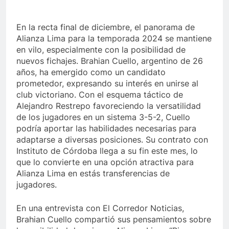
En la recta final de diciembre, el panorama de
Alianza Lima para la temporada 2024 se mantiene
en vilo, especialmente con la posibilidad de
nuevos fichajes. Brahian Cuello, argentino de 26
años, ha emergido como un candidato
prometedor, expresando su interés en unirse al
club victoriano. Con el esquema táctico de
Alejandro Restrepo favoreciendo la versatilidad
de los jugadores en un sistema 3-5-2, Cuello
podría aportar las habilidades necesarias para
adaptarse a diversas posiciones. Su contrato con
Instituto de Córdoba llega a su fin este mes, lo
que lo convierte en una opción atractiva para
Alianza Lima en estás transferencias de
jugadores.
En una entrevista con El Corredor Noticias,
Brahian Cuello compartió sus pensamientos sobre