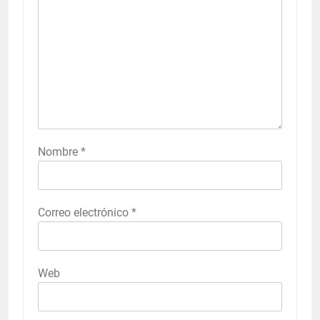
Nombre
*
Correo electrónico
*
Web