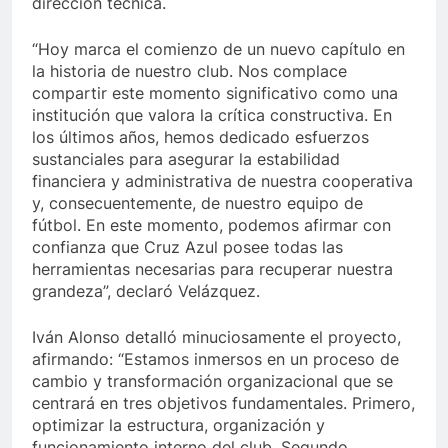
dirección técnica.
“Hoy marca el comienzo de un nuevo capítulo en
la historia de nuestro club. Nos complace
compartir este momento significativo como una
institución que valora la crítica constructiva. En
los últimos años, hemos dedicado esfuerzos
sustanciales para asegurar la estabilidad
financiera y administrativa de nuestra cooperativa
y, consecuentemente, de nuestro equipo de
fútbol. En este momento, podemos afirmar con
confianza que Cruz Azul posee todas las
herramientas necesarias para recuperar nuestra
grandeza”, declaró Velázquez.
Iván Alonso detalló minuciosamente el proyecto,
afirmando: “Estamos inmersos en un proceso de
cambio y transformación organizacional que se
centrará en tres objetivos fundamentales. Primero,
optimizar la estructura, organización y
funcionamiento interno del club. Segundo,