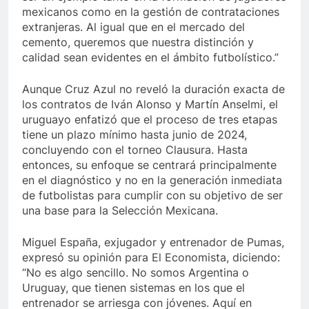
mexicanos como en la gestión de contrataciones
extranjeras. Al igual que en el mercado del
cemento, queremos que nuestra distinción y
calidad sean evidentes en el ámbito futbolístico.”
Aunque Cruz Azul no reveló la duración exacta de
los contratos de Iván Alonso y Martín Anselmi, el
uruguayo enfatizó que el proceso de tres etapas
tiene un plazo mínimo hasta junio de 2024,
concluyendo con el torneo Clausura. Hasta
entonces, su enfoque se centrará principalmente
en el diagnóstico y no en la generación inmediata
de futbolistas para cumplir con su objetivo de ser
una base para la Selección Mexicana.
Miguel España, exjugador y entrenador de Pumas,
expresó su opinión para El Economista, diciendo:
“No es algo sencillo. No somos Argentina o
Uruguay, que tienen sistemas en los que el
entrenador se arriesga con jóvenes. Aquí en