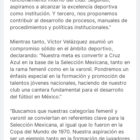
aspiramos a alcanzar la excelencia deportiva
como institución. Y tercero, nos proponemos
contribuir al desarrollo de procesos, manuales de
procedimientos y políticas institucionales.”
Mientras tanto, Víctor Velázquez asumió un
compromiso sólido en el ámbito deportivo,
declarando: “Nuestra meta es convertir a Cruz
Azul en la base de la Selección Mexicana, tanto en
la rama femenil como en la varonil. Pondremos un
énfasis especial en la formación y promoción de
talentos jóvenes nacionales, haciendo de nuestro
club una cantera fundamental para el desarrollo
del fútbol en México.”
“Buscamos que nuestras categorías femenil y
varonil se conviertan en referentes clave para la
Selección Mexicana, al igual que lo fueron en la
Copa del Mundo de 1970. Nuestra aspiración es
ser un ejemplo tanto en la formación de jugadores