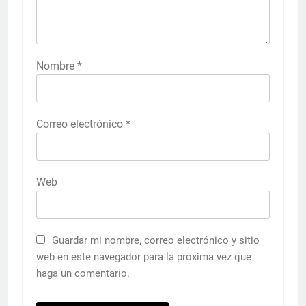
Nombre
*
Correo electrónico
*
Web
Guardar mi nombre, correo electrónico y sitio
web en este navegador para la próxima vez que
haga un comentario.