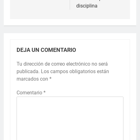
disciplina
DEJA UN COMENTARIO
Tu dirección de correo electrónico no será
publicada.
Los campos obligatorios están
marcados con
*
Comentario
*