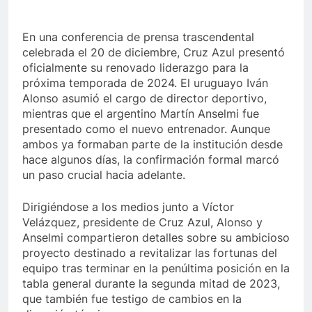
En una conferencia de prensa trascendental
celebrada el 20 de diciembre, Cruz Azul presentó
oficialmente su renovado liderazgo para la
próxima temporada de 2024. El uruguayo Iván
Alonso asumió el cargo de director deportivo,
mientras que el argentino Martín Anselmi fue
presentado como el nuevo entrenador. Aunque
ambos ya formaban parte de la institución desde
hace algunos días, la confirmación formal marcó
un paso crucial hacia adelante.
Dirigiéndose a los medios junto a Víctor
Velázquez, presidente de Cruz Azul, Alonso y
Anselmi compartieron detalles sobre su ambicioso
proyecto destinado a revitalizar las fortunas del
equipo tras terminar en la penúltima posición en la
tabla general durante la segunda mitad de 2023,
que también fue testigo de cambios en la