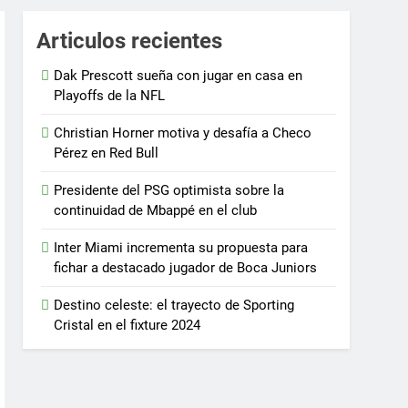
Articulos recientes
Dak Prescott sueña con jugar en casa en
Playoffs de la NFL
Christian Horner motiva y desafía a Checo
Pérez en Red Bull
Presidente del PSG optimista sobre la
continuidad de Mbappé en el club
Inter Miami incrementa su propuesta para
fichar a destacado jugador de Boca Juniors
Destino celeste: el trayecto de Sporting
Cristal en el fixture 2024