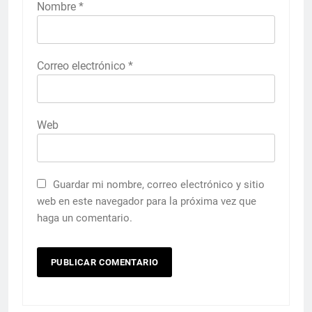
Nombre
*
Correo electrónico
*
Web
Guardar mi nombre, correo electrónico y sitio
web en este navegador para la próxima vez que
haga un comentario.