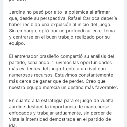
Jardine no pasó por alto la polémica al afirmar
que, desde su perspectiva, Rafael Carioca debería
haber recibido una expulsión al inicio del juego.
Sin embargo, optó por no profundizar en el tema
y centrarse en el buen trabajo realizado por su
equipo.
El entrenador brasileño compartió su análisis del
partido, señalando: “Tuvimos las oportunidades
más evidentes del juego frente a un rival con
numerosos recursos. Estuvimos constantemente
más cerca de ganar que de perder. Creo que
nuestro equipo merecía un destino más favorable”.
En cuanto a la estrategia para el juego de vuelta,
Jardine destacó la importancia de mantenerse
enfocados y trabajar arduamente, sin perder de
vista la intensidad demostrada en el partido de
ida.