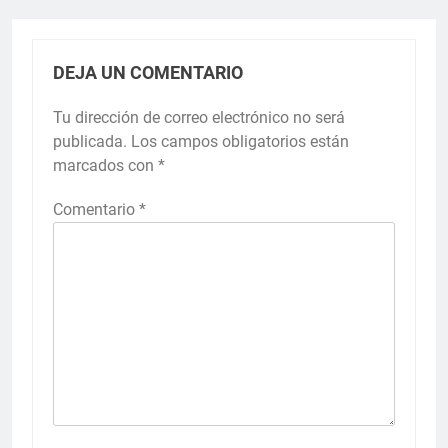
DEJA UN COMENTARIO
Tu dirección de correo electrónico no será
publicada.
Los campos obligatorios están
marcados con
*
Comentario
*