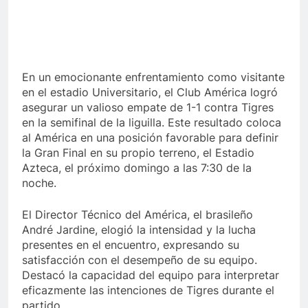
En un emocionante enfrentamiento como visitante
en el estadio Universitario, el Club América logró
asegurar un valioso empate de 1-1 contra Tigres
en la semifinal de la liguilla. Este resultado coloca
al América en una posición favorable para definir
la Gran Final en su propio terreno, el Estadio
Azteca, el próximo domingo a las 7:30 de la
noche.
El Director Técnico del América, el brasileño
André Jardine, elogió la intensidad y la lucha
presentes en el encuentro, expresando su
satisfacción con el desempeño de su equipo.
Destacó la capacidad del equipo para interpretar
eficazmente las intenciones de Tigres durante el
partido.