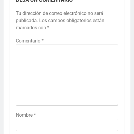
Tu dirección de correo electrónico no será
publicada.
Los campos obligatorios están
marcados con
*
Comentario
*
Nombre
*