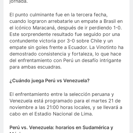
jornada.
El punto culminante fue en la tercera fecha,
cuando lograron arrebatarle un empate a Brasil en
el icónico Maracaná, después de ir perdiendo 1-0.
Este sorprendente resultado fue seguido por una
contundente victoria por 3-0 sobre Chile y un
empate sin goles frente a Ecuador. La Vinotinto ha
demostrado consistencia y fortaleza, lo que hace
del enfrentamiento con Perú un desafío intrigante
para ambas escuadras.
¿Cuándo juega Perú vs Venezuela?
El enfrentamiento entre la selección peruana y
Venezuela está programado para el martes 21 de
noviembre a las 21:00 horas locales, y se llevará a
cabo en el Estadio Nacional de Lima.
Perú vs. Venezuela: horarios en Sudamérica y