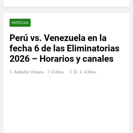
NOTICIAS
Perú vs. Venezuela en la
fecha 6 de las Eliminatorias
2026 – Horarios y canales
0
Andador Urbano
3 Años
4 Mins