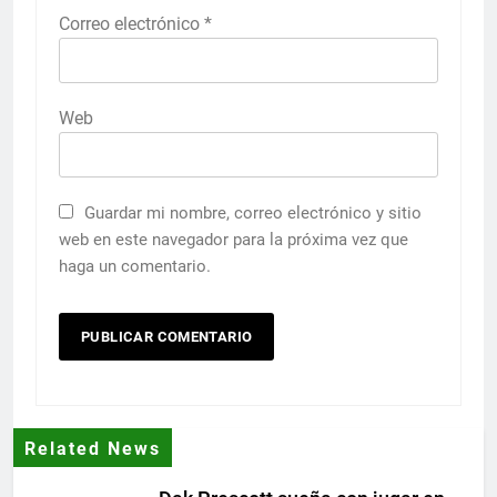
Correo electrónico
*
Web
Guardar mi nombre, correo electrónico y sitio
web en este navegador para la próxima vez que
haga un comentario.
Related News