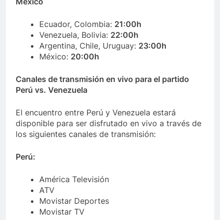
México
Ecuador, Colombia:
21:00h
Venezuela, Bolivia:
22:00h
Argentina, Chile, Uruguay:
23:00h
México:
20:00h
Canales de transmisión en vivo para el partido
Perú vs. Venezuela
El encuentro entre Perú y Venezuela estará
disponible para ser disfrutado en vivo a través de
los siguientes canales de transmisión:
Perú:
América Televisión
ATV
Movistar Deportes
Movistar TV