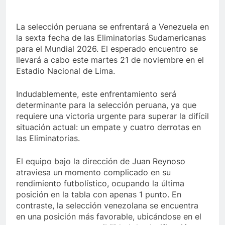
La selección peruana se enfrentará a Venezuela en
la sexta fecha de las Eliminatorias Sudamericanas
para el Mundial 2026. El esperado encuentro se
llevará a cabo este martes 21 de noviembre en el
Estadio Nacional de Lima.
Indudablemente, este enfrentamiento será
determinante para la selección peruana, ya que
requiere una victoria urgente para superar la difícil
situación actual: un empate y cuatro derrotas en
las Eliminatorias.
El equipo bajo la dirección de Juan Reynoso
atraviesa un momento complicado en su
rendimiento futbolístico, ocupando la última
posición en la tabla con apenas 1 punto. En
contraste, la selección venezolana se encuentra
en una posición más favorable, ubicándose en el