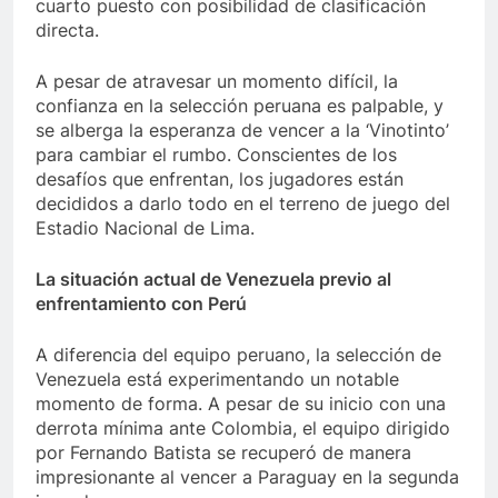
cuarto puesto con posibilidad de clasificación
directa.
A pesar de atravesar un momento difícil, la
confianza en la selección peruana es palpable, y
se alberga la esperanza de vencer a la ‘Vinotinto’
para cambiar el rumbo. Conscientes de los
desafíos que enfrentan, los jugadores están
decididos a darlo todo en el terreno de juego del
Estadio Nacional de Lima.
La situación actual de Venezuela previo al
enfrentamiento con Perú
A diferencia del equipo peruano, la selección de
Venezuela está experimentando un notable
momento de forma. A pesar de su inicio con una
derrota mínima ante Colombia, el equipo dirigido
por Fernando Batista se recuperó de manera
impresionante al vencer a Paraguay en la segunda