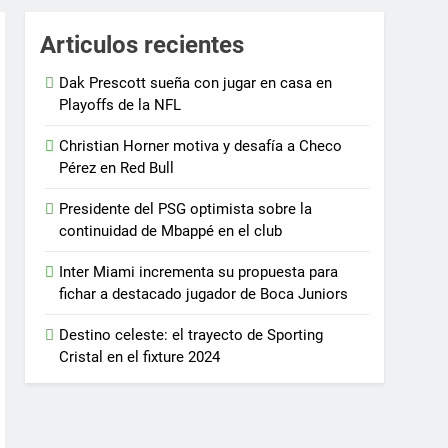
Articulos recientes
Dak Prescott sueña con jugar en casa en
Playoffs de la NFL
Christian Horner motiva y desafía a Checo
Pérez en Red Bull
Presidente del PSG optimista sobre la
continuidad de Mbappé en el club
Inter Miami incrementa su propuesta para
fichar a destacado jugador de Boca Juniors
Destino celeste: el trayecto de Sporting
Cristal en el fixture 2024