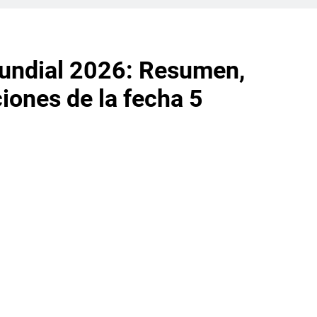
Mundial 2026: Resumen,
ciones de la fecha 5