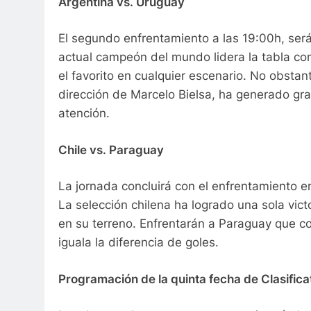
Argentina vs. Uruguay
El segundo enfrentamiento a las 19:00h, ser
actual campeón del mundo lidera la tabla co
el favorito en cualquier escenario. No obstan
dirección de Marcelo Bielsa, ha generado gra
atención.
Chile vs. Paraguay
La jornada concluirá con el enfrentamiento 
La selección chilena ha logrado una sola victor
en su terreno. Enfrentarán a Paraguay que 
iguala la diferencia de goles.
Programación de la quinta fecha de Clasific