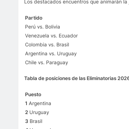
Los destacados encuentros que animarán la 
Partido
Perú vs. Bolivia
Venezuela vs. Ecuador
Colombia vs. Brasil
Argentina vs. Uruguay
Chile vs. Paraguay
Tabla de posiciones de las Eliminatorias 202
Puesto
1
Argentina
2
Uruguay
3
Brasil