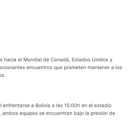
ias hacia el Mundial de Canadá, Estados Unidos y
ocionantes encuentros que prometen mantener a los
os.
 enfrentarse a Bolivia a las 15:00h en el estadio
, ambos equipos se encuentran bajo la presión de