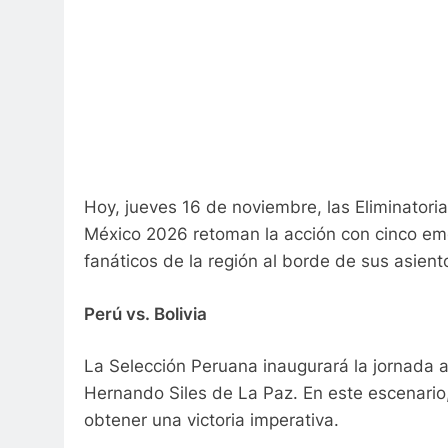
Hoy, jueves 16 de noviembre, las Eliminator
México 2026 retoman la acción con cinco em
fanáticos de la región al borde de sus asient
Perú vs. Bolivia
La Selección Peruana inaugurará la jornada al
Hernando Siles de La Paz. En este escenario
obtener una victoria imperativa.