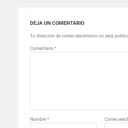
DEJA UN COMENTARIO
Tu dirección de correo electrónico no será public
Comentario
*
Nombre
*
Correo elec